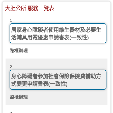
大肚公所 服務一覽表
1
居家身心障礙者使用維生器材及必要生
活輔具用電優惠申請書表(一致性)
臨櫃辦理
2
身心障礙者參加社會保險保險費補助方
式變更申請書表(一致性)
臨櫃辦理