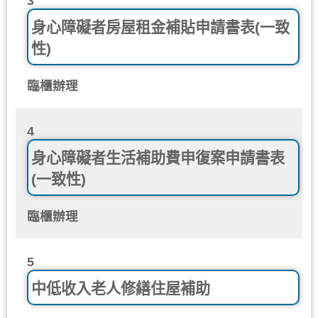
3
身心障礙者房屋租金補貼申請書表(一致
性)
臨櫃辦理
4
身心障礙者生活補助費申復案申請書表
(一致性)
臨櫃辦理
5
中低收入老人修繕住屋補助