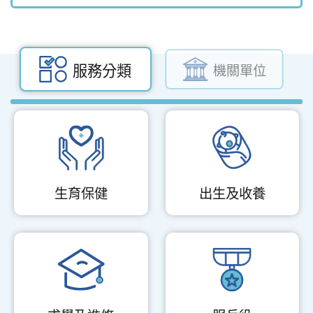
服務分類
機關單位
生育保健
出生及收養