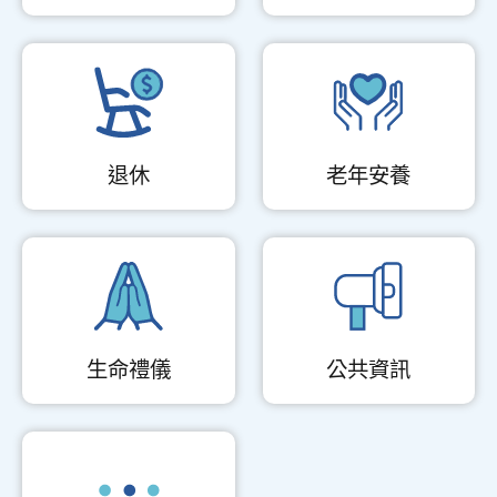
退休
老年安養
生命禮儀
公共資訊