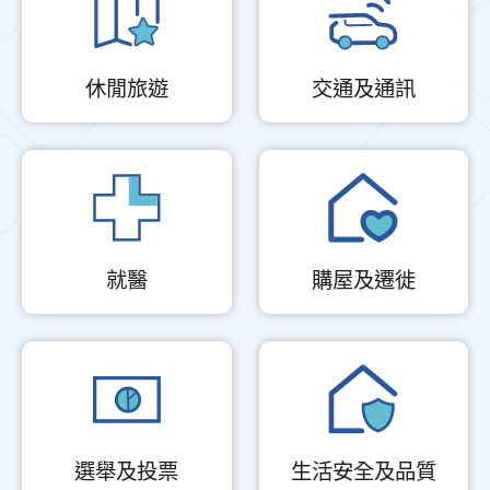
休閒旅遊
交通及通訊
就醫
購屋及遷徙
選舉及投票
生活安全及品質