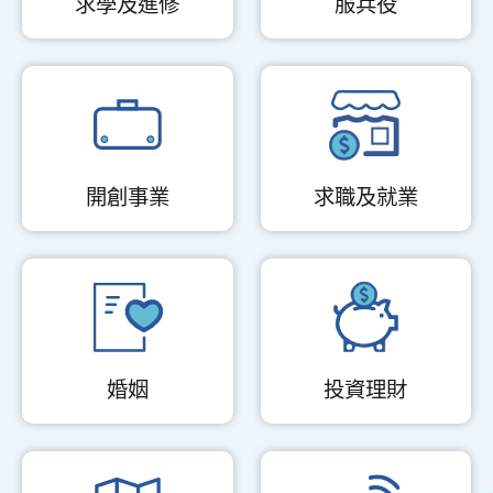
求學及進修
服兵役
開創事業
求職及就業
婚姻
投資理財