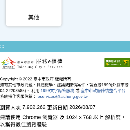
其他
:::
Copyright © 2022 臺中市政府 版權所有
如有其他市政問題、具體檢舉、建議或陳情案件，請直撥1999(外縣市撥
04-22203585)、 利用
1999文字應答服務
或
臺中市政府陳情整合平台
系統操作客服信箱：
eservices@taichung.gov.tw
7,902,262
2026/08/07
瀏覽人次
更新日期
建議使用 Chrome 瀏覽器 及 1024ｘ768 以上 解析度，
以獲得最佳瀏覽體驗