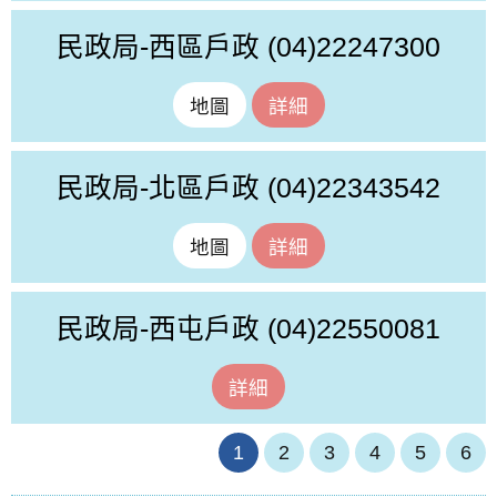
民政局-西區戶政
(04)22247300
地圖
詳細
民政局-北區戶政
(04)22343542
地圖
詳細
民政局-西屯戶政
(04)22550081
詳細
1
2
3
4
5
6