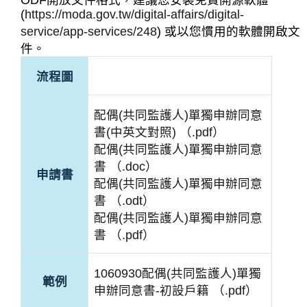
ODF開放文件格式，建議您安裝免費開源軟體
(
https://moda.gov.tw/digital-affairs/digital-
service/app-services/248
) 或以您慣用的軟體開啟文
件。
流程圖
配偶(共同監護人)單獨申辦同意
書(中英文對照) （.pdf）
配偶(共同監護人)單獨申辦同意
書 （.doc）
申請書
配偶(共同監護人)單獨申辦同意
書 （.odt）
配偶(共同監護人)單獨申辦同意
書 （.pdf）
1060930配偶(共同監護人)單獨
範例
申辦同意書-初設戶籍 （.pdf）