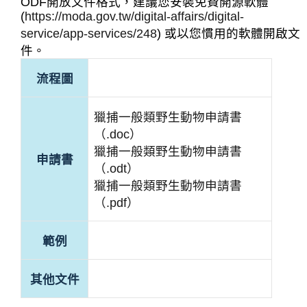
ODF開放文件格式，建議您安裝免費開源軟體
(
https://moda.gov.tw/digital-affairs/digital-
service/app-services/248
) 或以您慣用的軟體開啟文
件。
流程圖
獵捕一般類野生動物申請書
（.doc）
獵捕一般類野生動物申請書
申請書
（.odt）
獵捕一般類野生動物申請書
（.pdf）
範例
其他文件