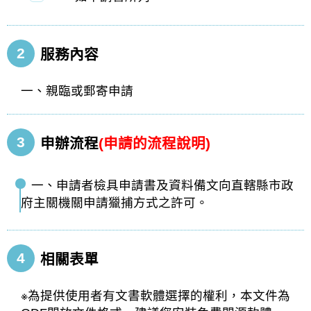
2
服務內容
一、親臨或郵寄申請
3
申辦流程
(申請的流程說明)
一、申請者檢具申請書及資料備文向直轄縣市政
府主關機關申請獵捕方式之許可。
4
相關表單
※為提供使用者有文書軟體選擇的權利，本文件為