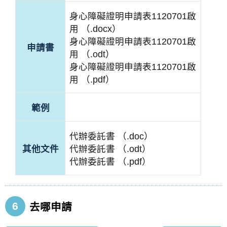
身心障礙證明申請表1120701啟
用 （.docx）
身心障礙證明申請表1120701啟
申請書
用 （.odt）
身心障礙證明申請表1120701啟
用 （.pdf）
範例
代辦委託書 （.doc）
其他文件
代辦委託書 （.odt）
代辦委託書 （.pdf）
6
去哪申請