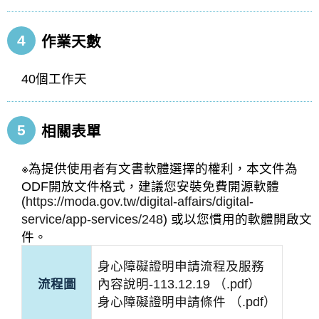
4
作業天數
40個工作天
5
相關表單
※為提供使用者有文書軟體選擇的權利，本文件為
ODF開放文件格式，建議您安裝免費開源軟體
(
https://moda.gov.tw/digital-affairs/digital-
service/app-services/248
) 或以您慣用的軟體開啟文
件。
身心障礙證明申請流程及服務
流程圖
內容說明-113.12.19 （.pdf）
身心障礙證明申請條件 （.pdf）