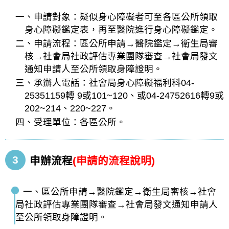
一、申請對象：疑似身心障礙者可至各區公所領取
身心障礙鑑定表，再至醫院進行身心障礙鑑定。
二、申請流程：區公所申請→醫院鑑定→衛生局審
核→社會局社政評估專業團隊審查→社會局發文
通知申請人至公所領取身障證明。
三、承辦人電話：社會局身心障礙福利科04-
25351159轉 9或101~120、或04-24752616轉9或
202~214、220~227。
四、受理單位：各區公所。
3
申辦流程
(申請的流程說明)
一、區公所申請→醫院鑑定→衛生局審核→社會
局社政評估專業團隊審查→社會局發文通知申請人
至公所領取身障證明。