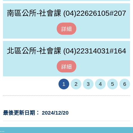
南區公所-社會課
(04)22626105#207
詳細
北區公所-社會課
(04)22314031#164
詳細
1
2
3
4
5
6
最後更新日期： 2024/12/20
:::