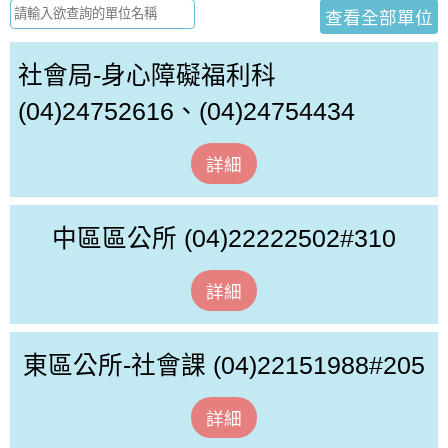
查看全部單位
社會局-身心障礙福利科
(04)24752616、(04)24754434
詳細
中區區公所
(04)22222502#310
詳細
東區公所-社會課
(04)22151988#205
詳細