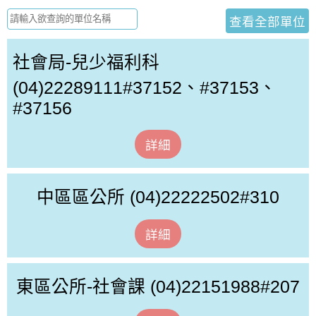
查看全部單位
社會局-兒少福利科
(04)22289111#37152、#37153、
#37156
詳細
中區區公所
(04)22222502#310
詳細
東區公所-社會課
(04)22151988#207