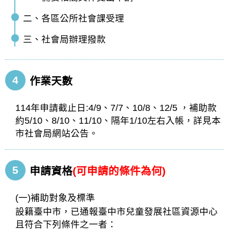
二、各區公所社會課受理
三、社會局辦理撥款
4
作業天數
114年申請截止日:4/9、7/7、10/8、12/5 ，補助款
約5/10、8/10、11/10、隔年1/10左右入帳，詳見本
市社會局網站公告。
5
申請資格
(可申請的條件為何)
(一)補助對象及標準
設籍臺中市，已通報臺中市兒童發展社區資源中心
且符合下列條件之一者：