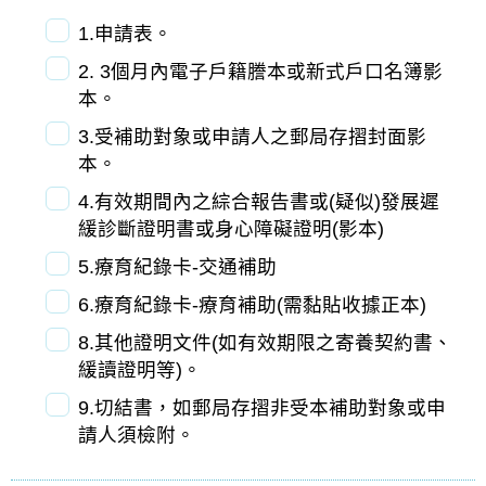
1.申請表。
2. 3個月內電子戶籍謄本或新式戶口名簿影
本。
3.受補助對象或申請人之郵局存摺封面影
本。
4.有效期間內之綜合報告書或(疑似)發展遲
緩診斷證明書或身心障礙證明(影本)
5.療育紀錄卡-交通補助
6.療育紀錄卡-療育補助(需黏貼收據正本)
8.其他證明文件(如有效期限之寄養契約書、
緩讀證明等)。
9.切結書，如郵局存摺非受本補助對象或申
請人須檢附。