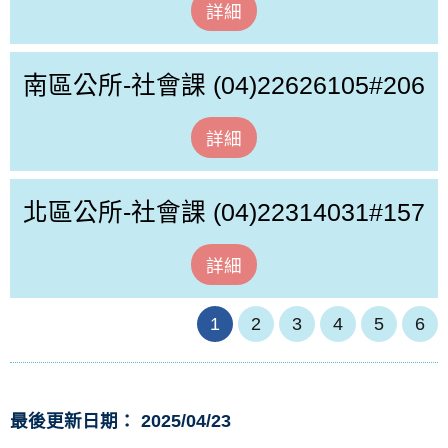
詳細
南區公所-社會課
(04)22626105#206
詳細
北區公所-社會課
(04)22314031#157
詳細
1
2
3
4
5
6
最後更新日期： 2025/04/23