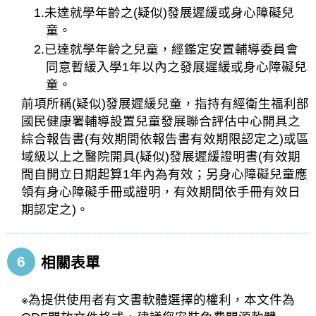
1.未達就學年齡之(疑似)發展遲緩或身心障礙兒
童。
2.已達就學年齡之兒童，經鑑定安置輔導委員會
同意暫緩入學1年以內之發展遲緩或身心障礙兒
童。
前項所稱(疑似)發展遲緩兒童，指持有經衛生福利部
國民健康署輔導設置兒童發展聯合評估中心開具之
綜合報告書(有效期間依報告書有效期限認定之)或區
域級以上之醫院開具(疑似)發展遲緩證明書(有效期
間自開立日期起算1年內為有效；另身心障礙兒童應
領有身心障礙手冊或證明，有效期間依手冊有效日
期認定之)。
6
相關表單
※為提供使用者有文書軟體選擇的權利，本文件為