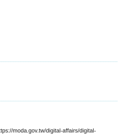
ttps://moda.gov.tw/digital-affairs/digital-