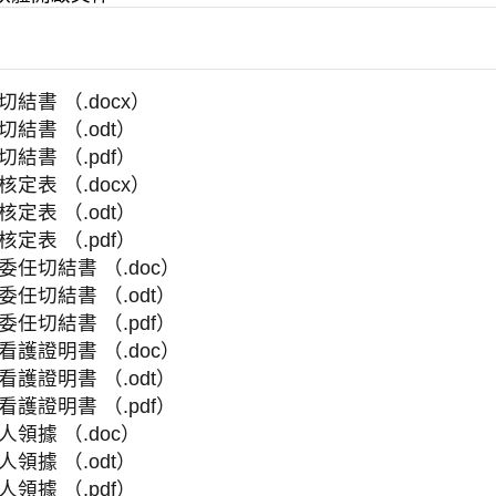
切結書 （.docx）
切結書 （.odt）
切結書 （.pdf）
核定表 （.docx）
核定表 （.odt）
核定表 （.pdf）
委任切結書 （.doc）
委任切結書 （.odt）
委任切結書 （.pdf）
看護證明書 （.doc）
看護證明書 （.odt）
看護證明書 （.pdf）
人領據 （.doc）
人領據 （.odt）
人領據 （.pdf）