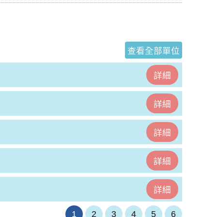
查看全部單位
詳細
詳細
詳細
詳細
詳細
1
2
3
4
5
6