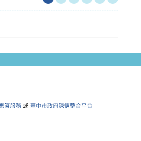
字應答服務
或
臺中市政府陳情整合平台