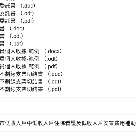
委託書 （.doc）
委託書 （.odt）
委託書 （.pdf）
書 （.doc）
 （.odt）
 （.pdf）
員個人收據-範例 （.docx）
員個人收據-範例 （.odt）
員個人收據-範例 （.pdf）
不劃線支票切結書 （.doc）
不劃線支票切結書 （.odt）
不劃線支票切結書 （.pdf）
市低收入戶中低收入戶住院看護及低收入戶安置費用補助作業