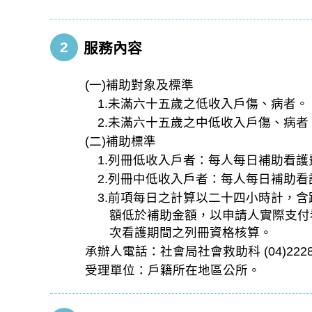
2
服務內容
(一)補助對象及標準
1.未滿六十五歲之低收入戶傷、病者。
2.未滿六十五歲之中低收入戶傷、病
(二)補助標準
1.列冊低收入戶者：每人每日補助看護
2.列冊中低收入戶者：每人每日補助看
3.前項每日之計算以二十四小時計，
額低於補助金額，以申請人實際支付
次看護期間之列冊資格核算。
承辦人電話：社會局社會救助科 (04)22289
受理單位：戶籍所在地區公所。