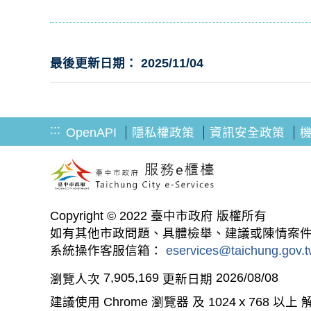
最後更新日期： 2025/11/04
:::
OpenAPI
隱私權政策
資訊安全政策
Copyright © 2022 臺中市政府 版權所有
如有其他市政問題、具體檢舉、建議或陳情案件，請直撥
系統操作客服信箱：
eservices@taichung.gov.
7,905,169
2026/08/08
瀏覽人次
更新日期
建議使用 Chrome 瀏覽器 及 1024ｘ768 