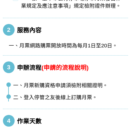
業規定及應注意事項」規定檢附證件辦理。
2
服務內容
一、月票網路購票開放時間為每月1日至20日。
3
申辦流程
(申請的流程說明)
一、月票新購資格申請須檢附相關證明。
二、登入停管之友後線上訂購月票。
4
作業天數