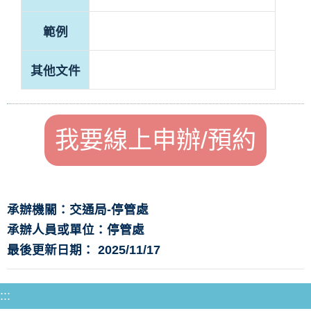
範例
其他文件
我要線上申辦/預約
承辦機關：交通局-停管處
承辦人員或單位：停管處
最後更新日期： 2025/11/17
:::