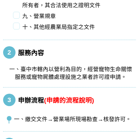
所有者，其合法使用之證明文件
九、營業規章
十、其他經農業局指定之文件
2
服務內容
一、臺中市轄內以營利為目的，經營寵物生命關懷
服務或寵物屍體處理設施之業者許可證申請。
3
申辦流程
(申請的流程說明)
一、繳交文件→營業場所現場勘查→核發許可。