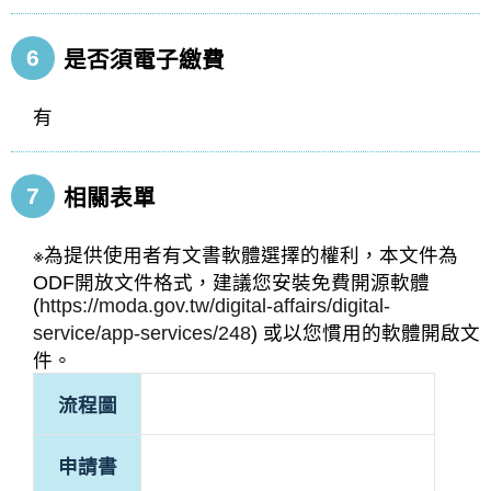
6
是否須電子繳費
有
7
相關表單
※為提供使用者有文書軟體選擇的權利，本文件為
ODF開放文件格式，建議您安裝免費開源軟體
(
https://moda.gov.tw/digital-affairs/digital-
service/app-services/248
) 或以您慣用的軟體開啟文
件。
流程圖
申請書