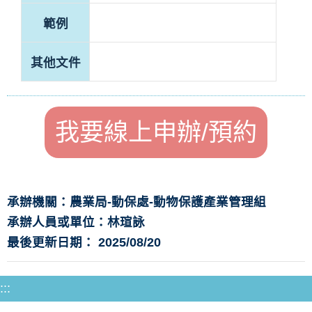
範例
其他文件
我要線上申辦/預約
承辦機關：農業局-動保處-動物保護產業管理組
承辦人員或單位：林瑄詠
最後更新日期： 2025/08/20
:::