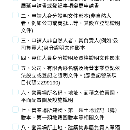
展延申請書或登記事項變更申請書
二、申請人身分證明文件影本(非自然人
者，例如公司或商號…等，其設立登記證明
文件)
三、申請人非自然人者，其負責人(例如:公
司負責人)身分證明文件影本
四、專任人員身分證明及資格證明文件影本
五、公司、有限合夥名稱及所營事業登記依
法設立或登記之證明文件。(應登記營業項
目代碼:JZ99190)
六、營業場所名稱、地址、面積之位置圖、
平面配置圖及設施說明
七、營業場所建物、第一類土地登記（簿）
謄本、第一類地籍圖謄本等相關文件
八、營業場所土地、建築物非屬負責人單獨