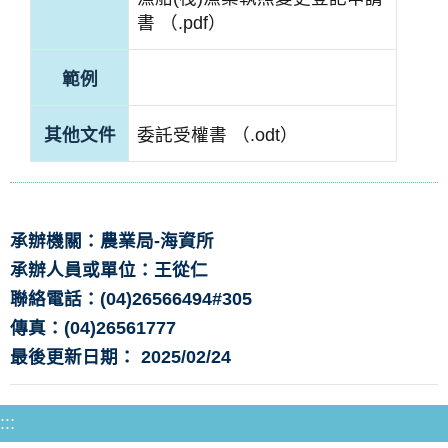
書 （.pdf）
範例
其他文件
委託受權書 （.odt）
承辦機關：農業局-海資所
承辦人員或單位：王從仁
聯絡電話：(04)26566494#305
傳真：(04)26561777
最後更新日期： 2025/02/24
:::