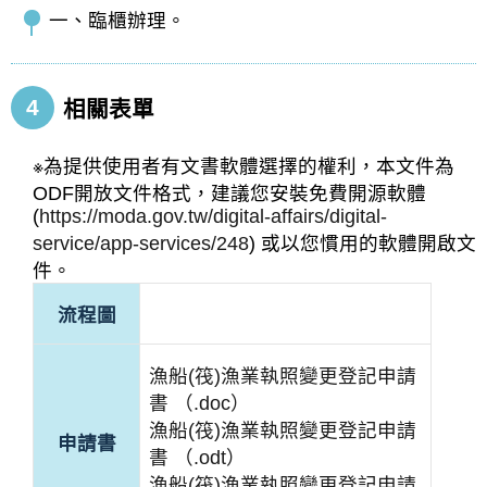
一、臨櫃辦理。
4
相關表單
※為提供使用者有文書軟體選擇的權利，本文件為
ODF開放文件格式，建議您安裝免費開源軟體
(
https://moda.gov.tw/digital-affairs/digital-
service/app-services/248
) 或以您慣用的軟體開啟文
件。
流程圖
漁船(筏)漁業執照變更登記申請
書 （.doc）
漁船(筏)漁業執照變更登記申請
申請書
書 （.odt）
漁船(筏)漁業執照變更登記申請