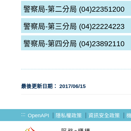
警察局-第二分局
(04)22351200
警察局-第三分局
(04)22224223
警察局-第四分局
(04)23892110
最後更新日期： 2017/06/15
:::
OpenAPI
隱私權政策
資訊安全政策