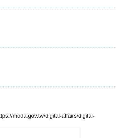
ttps://moda.gov.tw/digital-affairs/digital-