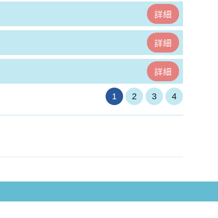
詳細
詳細
詳細
1
2
3
4