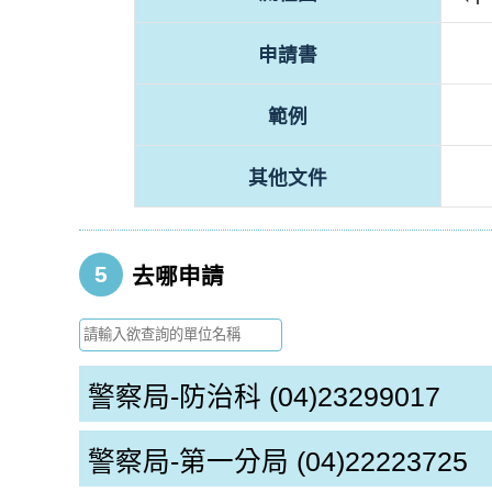
申請書
範例
其他文件
5
去哪申請
警察局-防治科
(04)23299017
警察局-第一分局
(04)22223725