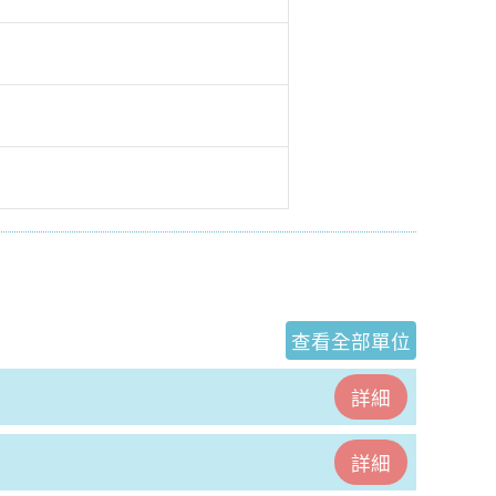
查看全部單位
詳細
詳細