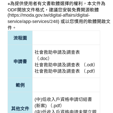
※為提供使用者有文書軟體選擇的權利，本文件為
ODF開放文件格式，建議您安裝免費開源軟體
(
https://moda.gov.tw/digital-affairs/digital-
service/app-services/248
) 或以您慣用的軟體開啟文
件。
流程圖
社會救助申請及調查表
（.doc）
申請書
社會救助申請及調查表 （.odt）
社會救助申請及調查表 （.pdf）
範例
(中)低收入戶資格申請切結書
(新案) （.pdf）
其他文件
(中)低收入戶資格申請未開立銀