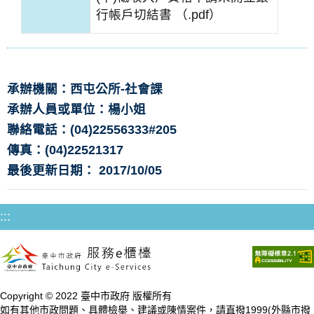
行帳戶切結書 （.pdf）
承辦機關：西屯公所-社會課
承辦人員或單位：楊小姐
聯絡電話：(04)22556333#205
傳真：(04)22521317
最後更新日期： 2017/10/05
:::
Copyright © 2022 臺中市政府 版權所有
如有其他市政問題、具體檢舉、建議或陳情案件，請直撥1999(外縣市撥