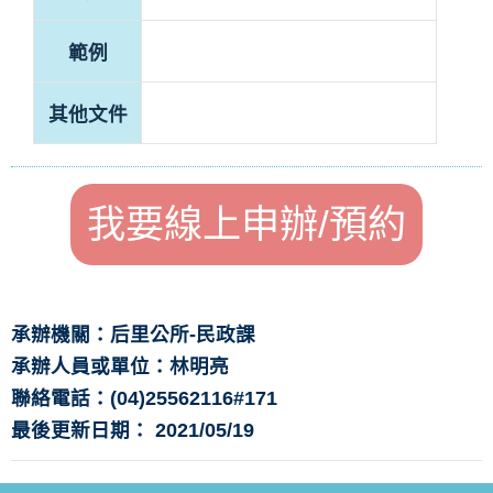
範例
其他文件
我要線上申辦/預約
承辦機關：后里公所-民政課
承辦人員或單位：林明亮
聯絡電話：(04)25562116#171
最後更新日期： 2021/05/19