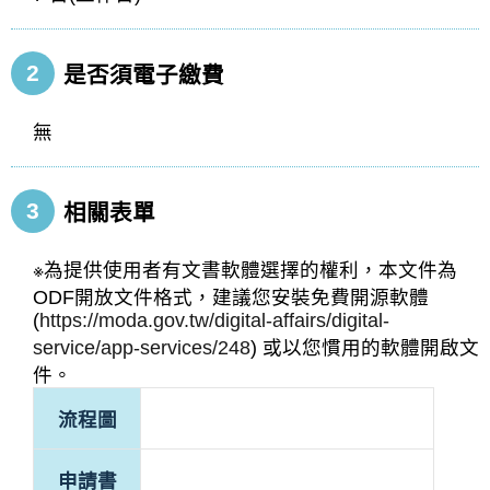
2
是否須電子繳費
無
3
相關表單
※為提供使用者有文書軟體選擇的權利，本文件為
ODF開放文件格式，建議您安裝免費開源軟體
(
https://moda.gov.tw/digital-affairs/digital-
service/app-services/248
) 或以您慣用的軟體開啟文
件。
流程圖
申請書