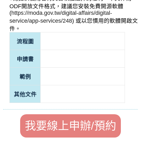
ODF開放文件格式，建議您安裝免費開源軟體
(
https://moda.gov.tw/digital-affairs/digital-
service/app-services/248
) 或以您慣用的軟體開啟文
件。
流程圖
申請書
範例
其他文件
我要線上申辦/預約