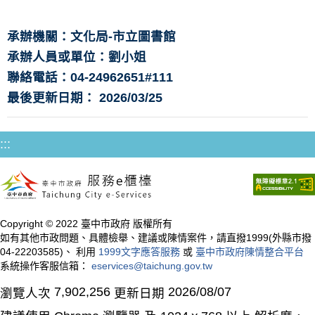
承辦機關：文化局-市立圖書館
承辦人員或單位：劉小姐
聯絡電話：04-24962651#111
最後更新日期： 2026/03/25
:::
Copyright © 2022 臺中市政府 版權所有
如有其他市政問題、具體檢舉、建議或陳情案件，請直撥1999(外縣市撥
04-22203585)、 利用
1999文字應答服務
或
臺中市政府陳情整合平台
系統操作客服信箱：
eservices@taichung.gov.tw
7,902,256
2026/08/07
瀏覽人次
更新日期