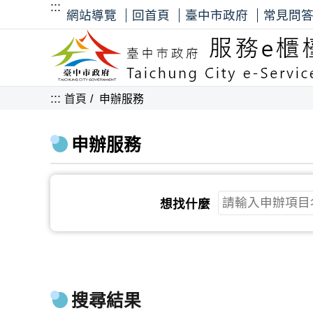
:::
網站導覽
回首頁
臺中市政府
常見問
:::
首頁
申辦服務
申辦服務
想找什麼
搜尋結果