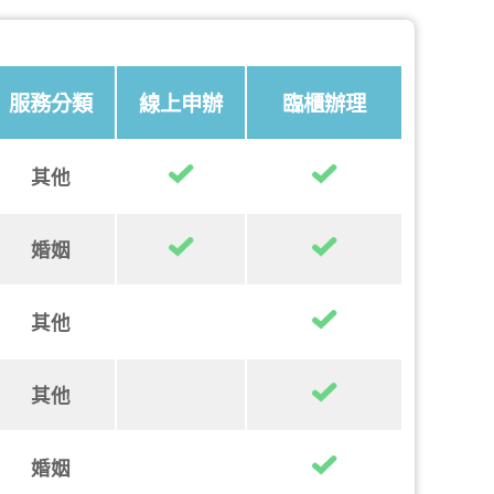
服務分類
線上申辦
臨櫃辦理
其他
婚姻
其他
其他
婚姻