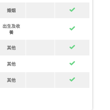
婚姻
出生及收
養
其他
其他
其他