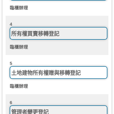
臨櫃辦理
4
所有權買賣移轉登記
臨櫃辦理
5
土地建物所有權贈與移轉登記
臨櫃辦理
6
管理者變更登記