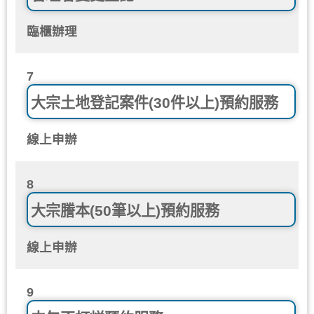
臨櫃辦理
7
大宗土地登記案件(30件以上)預約服務
線上申辦
8
大宗謄本(50筆以上)預約服務
線上申辦
9