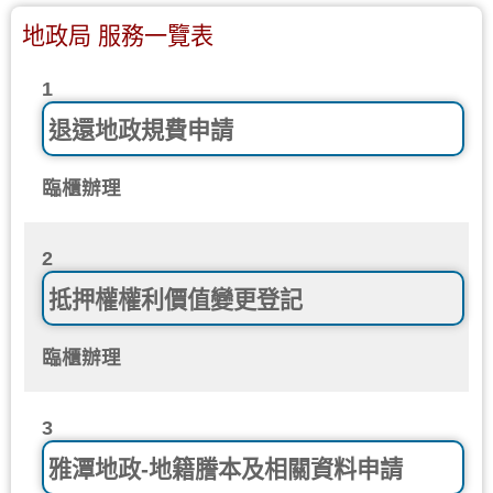
地政局 服務一覽表
1
退還地政規費申請
臨櫃辦理
2
抵押權權利價值變更登記
臨櫃辦理
3
雅潭地政-地籍謄本及相關資料申請