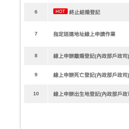
6
終止結婚登記
7
指定送達地址線上申請作業
8
線上申辦離婚登記(內政部戶政司
9
線上申辦死亡登記(內政部戶政司
10
線上申辦出生地登記(內政部戶政