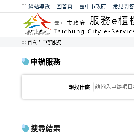
:::
網站導覽
回首頁
臺中市政府
常見問
:::
首頁
申辦服務
申辦服務
想找什麼
搜尋結果