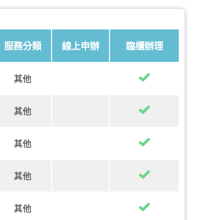
服務分類
線上申辦
臨櫃辦理
其他
其他
其他
其他
其他