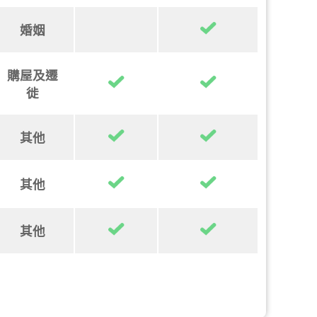
婚姻
購屋及遷
徙
其他
其他
其他