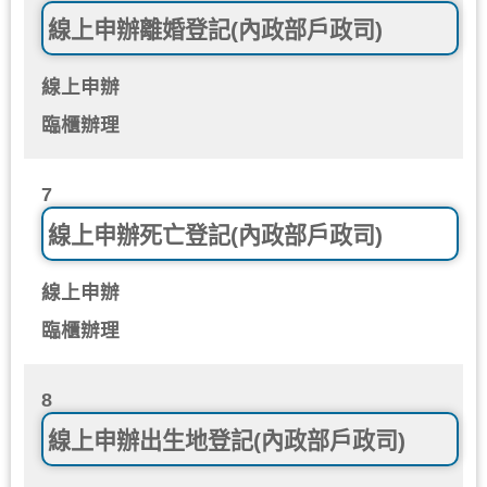
線上申辦離婚登記(內政部戶政司)
線上申辦
臨櫃辦理
7
線上申辦死亡登記(內政部戶政司)
線上申辦
臨櫃辦理
8
線上申辦出生地登記(內政部戶政司)