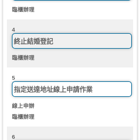
臨櫃辦理
4
終止結婚登記
臨櫃辦理
5
指定送達地址線上申請作業
線上申辦
臨櫃辦理
6