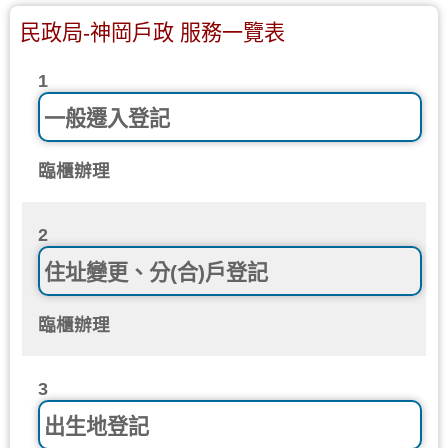
民政局-神岡戶政 服務一覽表
1
一般遷入登記
臨櫃辦理
2
住址變更、分(合)戶登記
臨櫃辦理
3
出生地登記