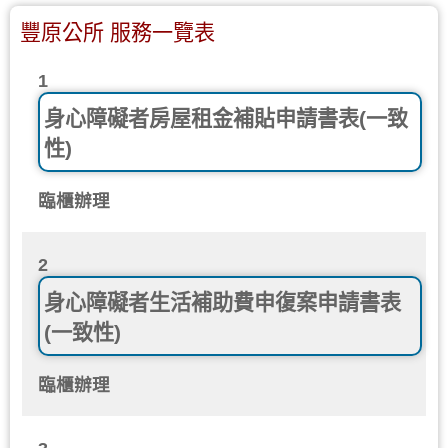
豐原公所 服務一覽表
1
身心障礙者房屋租金補貼申請書表(一致
性)
臨櫃辦理
2
身心障礙者生活補助費申復案申請書表
(一致性)
臨櫃辦理