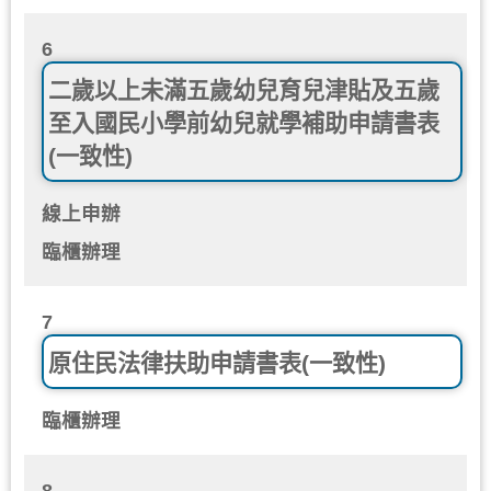
6
二歲以上未滿五歲幼兒育兒津貼及五歲
至入國民小學前幼兒就學補助申請書表
(一致性)
線上申辦
臨櫃辦理
7
原住民法律扶助申請書表(一致性)
臨櫃辦理
8