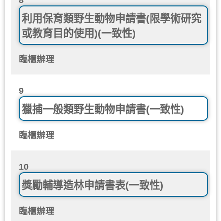
利用保育類野生動物申請書(限學術研究
或教育目的使用)(一致性)
臨櫃辦理
9
獵捕一般類野生動物申請書(一致性)
臨櫃辦理
10
獎勵輔導造林申請書表(一致性)
臨櫃辦理