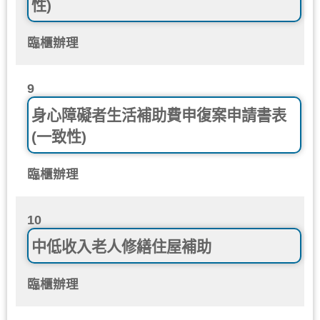
性)
臨櫃辦理
9
身心障礙者生活補助費申復案申請書表
(一致性)
臨櫃辦理
10
中低收入老人修繕住屋補助
臨櫃辦理