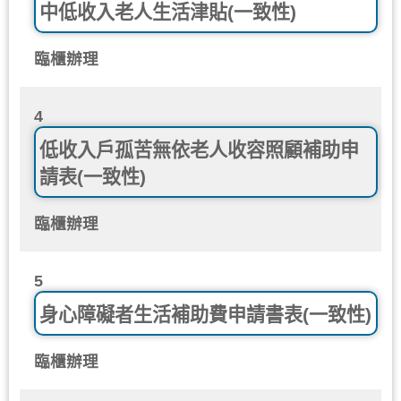
中低收入老人生活津貼(一致性)
臨櫃辦理
4
低收入戶孤苦無依老人收容照顧補助申
請表(一致性)
臨櫃辦理
5
身心障礙者生活補助費申請書表(一致性)
臨櫃辦理