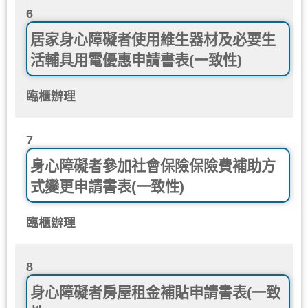
6
居家身心障礙者使用維生器材及必要生
活輔具用電優惠申請書表(一致性)
臨櫃辦理
7
身心障礙者參加社會保險保險費補助方
式變更申請書表(一致性)
臨櫃辦理
8
身心障礙者房屋租金補貼申請書表(一致