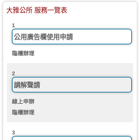
大雅公所 服務一覽表
1
公用廣告欄使用申請
臨櫃辦理
2
調解聲請
線上申辦
臨櫃辦理
3