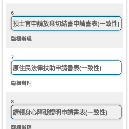
6
預士官申請放棄切結書申請書表(一致性)
臨櫃辦理
7
原住民法律扶助申請書表(一致性)
臨櫃辦理
8
請領身心障礙證明申請書表(一致性)
臨櫃辦理