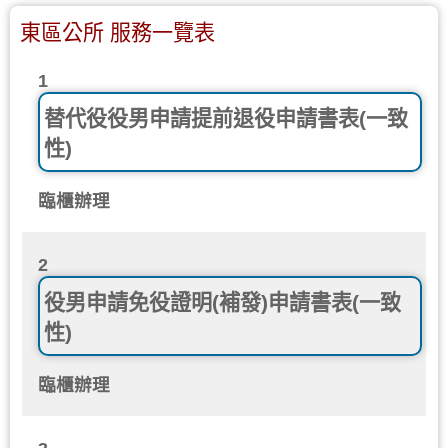
東區公所 服務一覽表
1
替代役役男申請提前退役申請書表(一致
性)
臨櫃辦理
2
役男申請免役證明(補發)申請書表(一致
性)
臨櫃辦理