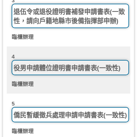
3
退伍令或退役證明書補發申請書表(一致
性，請向戶籍地縣市後備指揮部申辦)
臨櫃辦理
4
役男申請體位證明書申請書表(一致性)
臨櫃辦理
5
僑民暫緩徵兵處理申請申請書表(一致性)
臨櫃辦理