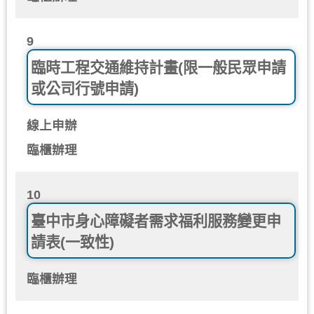
9
臨時工程交通維持計畫(限一般民眾申請
或公司行號申請)
線上申辦
臨櫃辦理
10
臺中市身心障礙者需求福利服務變更申
請表(一致性)
臨櫃辦理