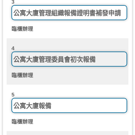
3
公寓大廈管理組織報備證明書補發申請
臨櫃辦理
4
公寓大廈管理委員會初次報備
臨櫃辦理
5
公寓大廈報備
臨櫃辦理