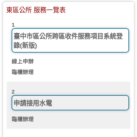
東區公所 服務一覽表
1
臺中市區公所跨區收件服務項目系統登
錄(新版)
線上申辦
臨櫃辦理
2
申請接用水電
臨櫃辦理