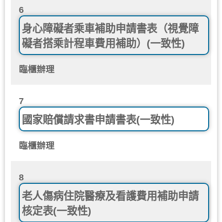
6
身心障礙者乘車補助申請書表（視覺障
礙者搭乘計程車費用補助）(一致性)
臨櫃辦理
7
國家賠償請求書申請書表(一致性)
臨櫃辦理
8
老人傷病住院醫療及看護費用補助申請
核定表(一致性)