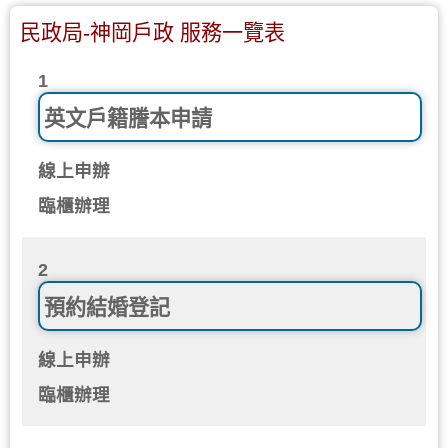
民政局-神岡戶政 服務一覽表
1
英文戶籍謄本申請
線上申辦
臨櫃辦理
2
預約結婚登記
線上申辦
臨櫃辦理