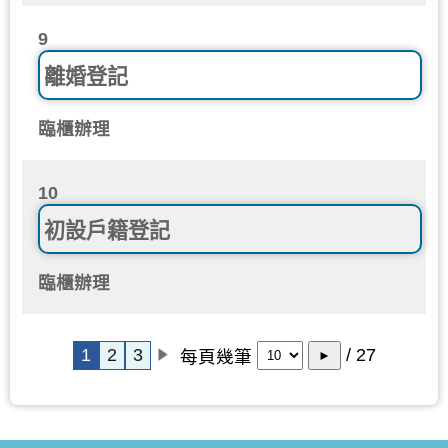
9
離婚登記
臨櫃辦理
10
初設戶籍登記
臨櫃辦理
1
2
3
/ 27
每頁幾筆
►