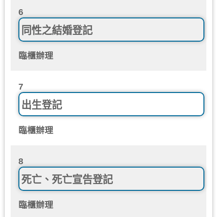
6
同性之結婚登記
臨櫃辦理
7
出生登記
臨櫃辦理
8
死亡、死亡宣告登記
臨櫃辦理