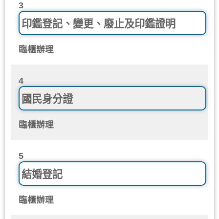
3
印鑑登記、變更、廢止及印鑑證明
臨櫃辦理
4
國民身分證
臨櫃辦理
5
結婚登記
臨櫃辦理