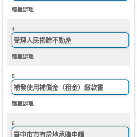
臨櫃辦理
4
受理人民捐贈不動產
臨櫃辦理
5
補發使用補償金（租金）繳款書
臨櫃辦理
6
臺中市市有房地承購申請