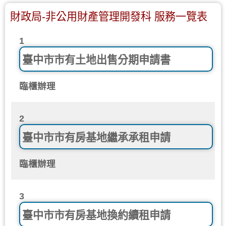
財政局-非公用財產管理開發科 服務一覽表
1
臺中市市有土地出售分期申請書
臨櫃辦理
2
臺中市市有房基地繼承承租申請
臨櫃辦理
3
臺中市市有房基地換約續租申請