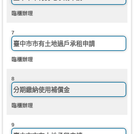
臨櫃辦理
7
臺中市市有土地過戶承租申請
臨櫃辦理
8
分期繳納使用補償金
臨櫃辦理
9