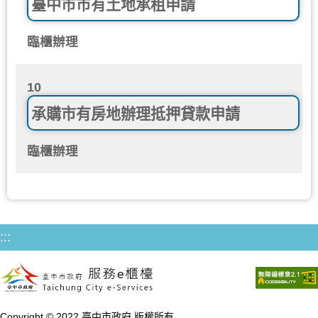
臺中市市有土地承租申請
臨櫃辦理
10
承購市有房地辦理抵押貸款申請
臨櫃辦理
:::
Copyright © 2022 臺中市政府 版權所有