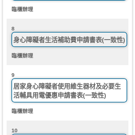
臨櫃辦理
8
身心障礙者生活補助費申請書表(一致性)
臨櫃辦理
9
居家身心障礙者使用維生器材及必要生
活輔具用電優惠申請書表(一致性)
臨櫃辦理
10