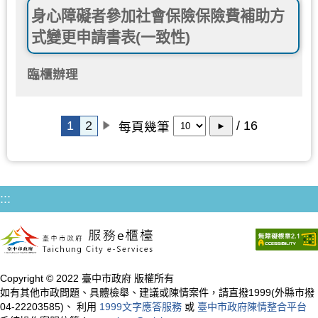
身心障礙者參加社會保險保險費補助方
式變更申請書表(一致性)
臨櫃辦理
1
2
/ 16
每頁幾筆
►
:::
Copyright © 2022 臺中市政府 版權所有
如有其他市政問題、具體檢舉、建議或陳情案件，請直撥1999(外縣市撥
04-22203585)、 利用
1999文字應答服務
或
臺中市政府陳情整合平台