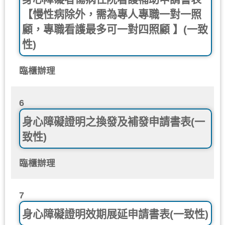
【慢性病除外，需為專人專職一對一照
顧，專職看護最多可一對四照顧 】(一致
性)
臨櫃辦理
6
身心障礙證明之換發及補發申請書表(一
致性)
臨櫃辦理
7
身心障礙證明效期展延申請書表(一致性)