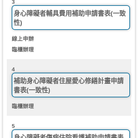
3
身心障礙者輔具費用補助申請書表(一致
性)
線上申辦
臨櫃辦理
4
補助身心障礙者住屋愛心修繕計畫申請
書表(一致性)
臨櫃辦理
5
身心障礙者傷病住院看護補助申請書表