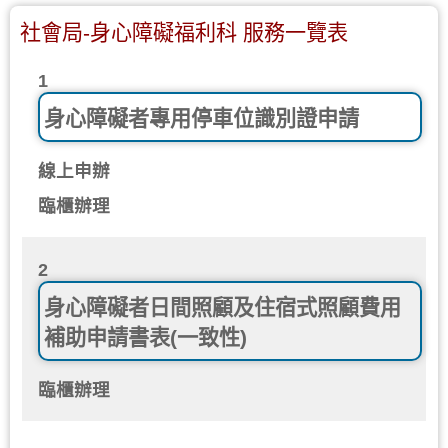
社會局-身心障礙福利科 服務一覽表
1
身心障礙者專用停車位識別證申請
線上申辦
臨櫃辦理
2
身心障礙者日間照顧及住宿式照顧費用
補助申請書表(一致性)
臨櫃辦理