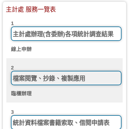
主計處 服務一覽表
1
主計處辦理(含委辦)各項統計調查結果
線上申辦
2
檔案閱覽、抄錄、複製應用
臨櫃辦理
3
統計資料檔案書籍索取、借閱申請表