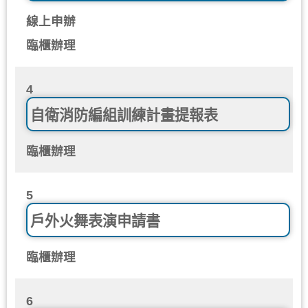
線上申辦
臨櫃辦理
4
自衛消防編組訓練計畫提報表
臨櫃辦理
5
戶外火舞表演申請書
臨櫃辦理
6