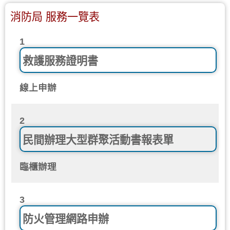
消防局 服務一覽表
1
救護服務證明書
線上申辦
2
民間辦理大型群聚活動書報表單
臨櫃辦理
3
防火管理網路申辦