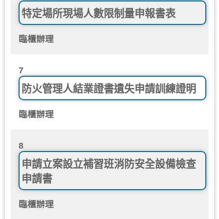
特定場所現場人數限制量申報書表
臨櫃辦理
7
防火管理人結業證書遺失申請訓練證明
臨櫃辦理
8
申請立案設立補習班消防安全設備檢查
申請書
臨櫃辦理