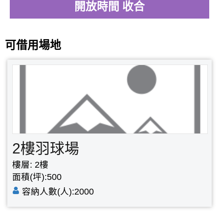
開放時間 收合
可借用場地
2樓羽球場
樓層: 2樓
面積(坪):500
容納人數(人):2000