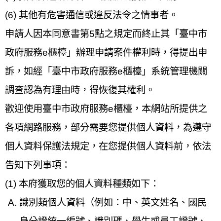
(6) 其他有危害通信或違反法令之情事者。
申請人因本同意書第5點之規定而終止其「臺中市
政府服務e櫃檯」辦理申請案件權利時，得提出申
訴，如經「臺中市政府服務e櫃檯」系統管理機關
調查認為有理由時，得恢復其權利。
歡迎使用臺中市政府服務e櫃檯，本網站所提供之
各項網路服務，部分需要您提供個人資料，為遵守
個人資料保護法規定，在您提供個人資料前，依法
告知下列事項：
(1) 本府獲取您的個人資料種類如下：
識別類個人資料（例如：中、英文姓名、國民