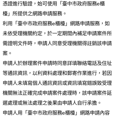
憑證進行驗證，始可使用「臺中市政府服務e櫃
檯」所提供之網路申請服務。
利用「臺中市政府服務e櫃檯」網路申請服務，如
未依受理機關約定，於一定期間內補足申請案件所
需證明文件時，申請人同意受理機關得註銷該申請
案。
申請人於辦理案件申請時同意詳填聯絡電話及住址
等通訊資訊，以利資料處理和郵寄作業進行，若因
申請人未填寫個人通訊資訊或資訊填寫錯誤致受理
機關無法正確完成申請案件處理時，該申請案件延
遲處理或無法處理之後果由申請人自行承擔。
申請人用「臺中市政府服務e櫃檯」網路申請內容