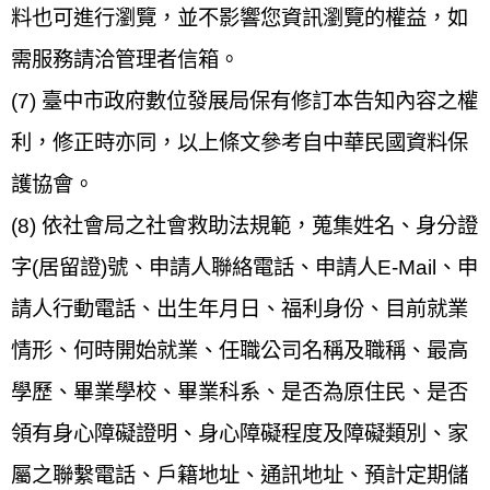
料也可進行瀏覽，並不影響您資訊瀏覽的權益，如
需服務請洽管理者信箱。
(7) 臺中市政府數位發展局保有修訂本告知內容之權
利，修正時亦同，以上條文參考自中華民國資料保
護協會。
(8) 依社會局之社會救助法規範，蒐集姓名、身分證
字(居留證)號、申請人聯絡電話、申請人E-Mail、申
請人行動電話、出生年月日、福利身份、目前就業
情形、何時開始就業、任職公司名稱及職稱、最高
學歷、畢業學校、畢業科系、是否為原住民、是否
領有身心障礙證明、身心障礙程度及障礙類別、家
屬之聯繫電話、戶籍地址、通訊地址、預計定期儲