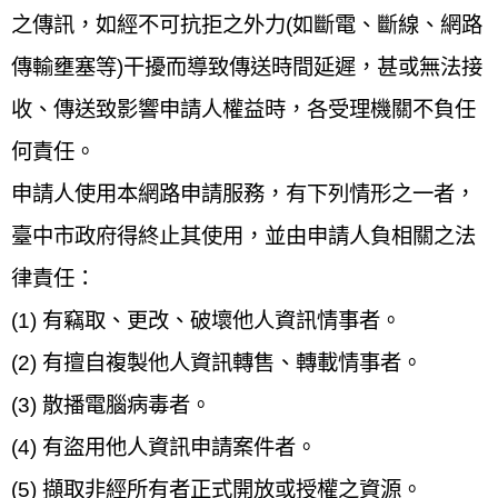
之傳訊，如經不可抗拒之外力(如斷電、斷線、網路
傳輸壅塞等)干擾而導致傳送時間延遲，甚或無法接
收、傳送致影響申請人權益時，各受理機關不負任
何責任。
申請人使用本網路申請服務，有下列情形之一者，
臺中市政府得終止其使用，並由申請人負相關之法
律責任：
(1) 有竊取、更改、破壞他人資訊情事者。
(2) 有擅自複製他人資訊轉售、轉載情事者。
(3) 散播電腦病毒者。
(4) 有盜用他人資訊申請案件者。
(5) 擷取非經所有者正式開放或授權之資源。