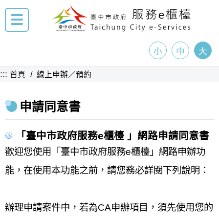
小
中
大
:::
首頁
線上申辦／預約
申請同意書
「臺中市政府服務e櫃檯 」網路申請同意書
歡迎您使用「臺中市政府服務e櫃檯」網路申辦功
能，在使用本功能之前，請您務必詳閱下列說明：
辦理申請案件中，若為CA申辦項目，須先使用您的