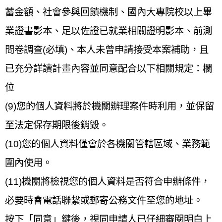
蓄金額、社會參與回饋機制、國內大專院校以上畢
業證書影本、足以佐證已就業相關證明影本、前測
問卷調查(必填)、本人未曾申請接受本案補助，且
已充分詳讀計畫內容並同意配合以下相關規定：欄
位
(9)您的個人資料將於機關辦理案件時利用，並保留
至法定保存期限後銷毀。
(10)您的個人資料僅會於各機關管轄區域、業務範
圍內使用。
(11)機關將檢視您的個人資料是否符合申辦條件，
必要時會電話聯繫或郵寄公務文件至您的地址。
按下「同意」鍵後，視同申請人已仔細審閱明白上