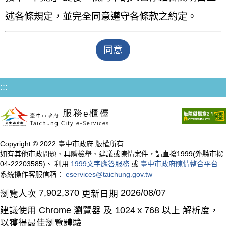
述各條規定，並完全同意遵守各條款之約定。
:::
Copyright © 2022 臺中市政府 版權所有
如有其他市政問題、具體檢舉、建議或陳情案件，請直撥1999(外縣市撥
04-22203585)、 利用
1999文字應答服務
或
臺中市政府陳情整合平台
系統操作客服信箱：
eservices@taichung.gov.tw
7,902,370
2026/08/07
瀏覽人次
更新日期
建議使用 Chrome 瀏覽器 及 1024ｘ768 以上 解析度，
以獲得最佳瀏覽體驗