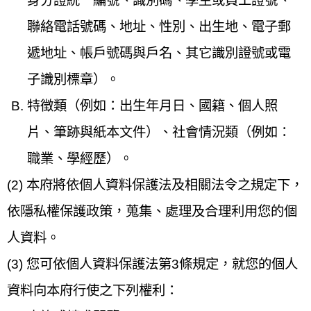
身分證統一編號、識別碼、學生或員工證號、
聯絡電話號碼、地址、性別、出生地、電子郵
遞地址、帳戶號碼與戶名、其它識別證號或電
子識別標章）。
特徵類（例如：出生年月日、國籍、個人照
片、筆跡與紙本文件）、社會情況類（例如：
職業、學經歷）。
(2) 本府將依個人資料保護法及相關法令之規定下，
依隱私權保護政策，蒐集、處理及合理利用您的個
人資料。
(3) 您可依個人資料保護法第3條規定，就您的個人
資料向本府行使之下列權利：