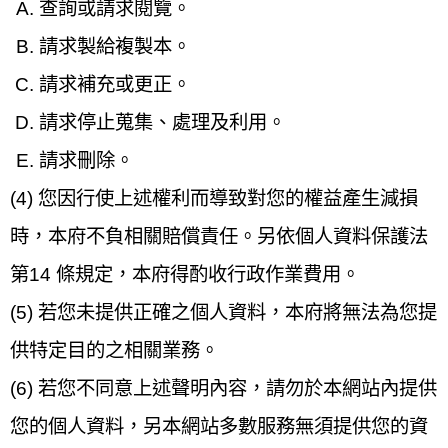
查詢或請求閱覽。
請求製給複製本。
請求補充或更正。
請求停止蒐集、處理及利用。
請求刪除。
(4) 您因行使上述權利而導致對您的權益產生減損
時，本府不負相關賠償責任。另依個人資料保護法
第14 條規定，本府得酌收行政作業費用。
(5) 若您未提供正確之個人資料，本府將無法為您提
供特定目的之相關業務。
(6) 若您不同意上述聲明內容，請勿於本網站內提供
您的個人資料，另本網站多數服務無須提供您的資