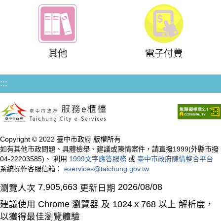
其他
電子付費
:::
Copyright © 2022 臺中市政府 版權所有
如有其他市政問題、具體檢舉、建議或陳情案件，請直撥1999(外縣市撥
04-22203585)、 利用
1999文字應答服務
或
臺中市政府陳情整合平台
系統操作客服信箱：
eservices@taichung.gov.tw
7,905,663
2026/08/08
瀏覽人次
更新日期
建議使用 Chrome 瀏覽器 及 1024ｘ768 以上 解析度，
以獲得最佳瀏覽體驗