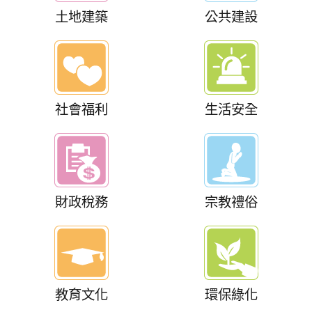
土地建築
公共建設
社會福利
生活安全
財政稅務
宗教禮俗
教育文化
環保綠化