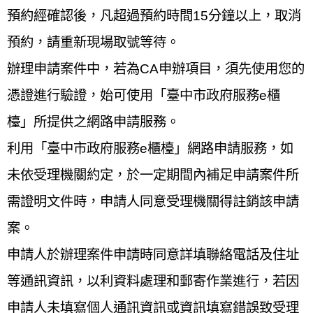
預約經確認後，凡超過預約時間15分鐘以上，取消
預約，請重新現場取號等待。
辦理申請案件中，若為CA申辦項目，須先使用您的
憑證進行驗證，始可使用「臺中市政府服務e櫃
檯」所提供之網路申請服務。
利用「臺中市政府服務e櫃檯」網路申請服務，如
未依受理機關約定，於一定期間內補足申請案件所
需證明文件時，申請人同意受理機關得註銷該申請
案。
申請人於辦理案件申請時同意詳填聯絡電話及住址
等通訊資訊，以利資料處理和郵寄作業進行，若因
申請人未填寫個人通訊資訊或資訊填寫錯誤致受理