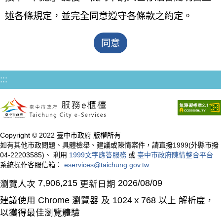
述各條規定，並完全同意遵守各條款之約定。
:::
Copyright © 2022 臺中市政府 版權所有
如有其他市政問題、具體檢舉、建議或陳情案件，請直撥1999(外縣市撥
04-22203585)、 利用
1999文字應答服務
或
臺中市政府陳情整合平台
系統操作客服信箱：
eservices@taichung.gov.tw
7,906,215
2026/08/09
瀏覽人次
更新日期
建議使用 Chrome 瀏覽器 及 1024ｘ768 以上 解析度，
以獲得最佳瀏覽體驗