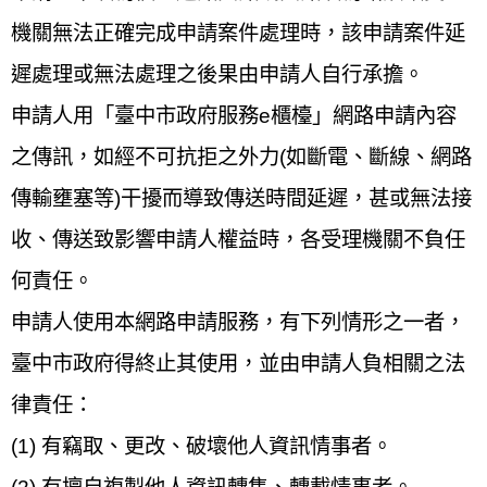
機關無法正確完成申請案件處理時，該申請案件延
遲處理或無法處理之後果由申請人自行承擔。
申請人用「臺中市政府服務e櫃檯」網路申請內容
之傳訊，如經不可抗拒之外力(如斷電、斷線、網路
傳輸壅塞等)干擾而導致傳送時間延遲，甚或無法接
收、傳送致影響申請人權益時，各受理機關不負任
何責任。
申請人使用本網路申請服務，有下列情形之一者，
臺中市政府得終止其使用，並由申請人負相關之法
律責任：
(1) 有竊取、更改、破壞他人資訊情事者。