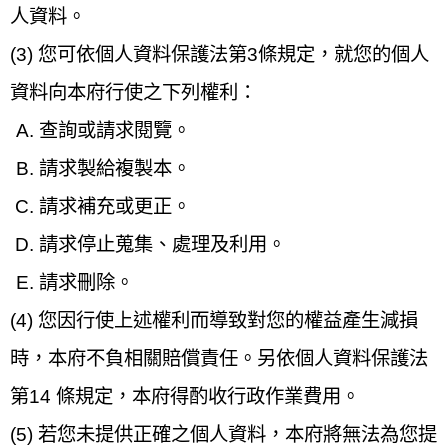
人資料。
(3) 您可依個人資料保護法第3條規定，就您的個人
資料向本府行使之下列權利：
查詢或請求閱覽。
請求製給複製本。
請求補充或更正。
請求停止蒐集、處理及利用。
請求刪除。
(4) 您因行使上述權利而導致對您的權益產生減損
時，本府不負相關賠償責任。另依個人資料保護法
第14 條規定，本府得酌收行政作業費用。
(5) 若您未提供正確之個人資料，本府將無法為您提