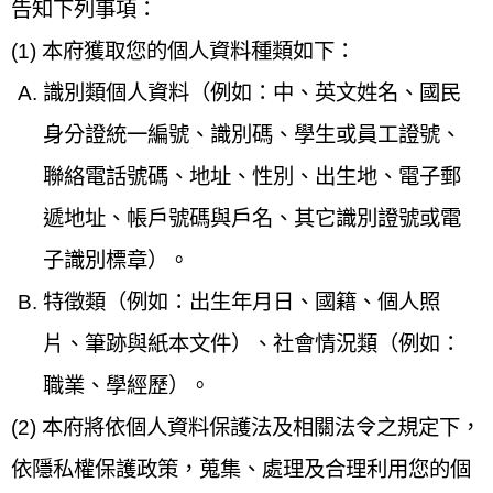
告知下列事項：
(1) 本府獲取您的個人資料種類如下：
識別類個人資料（例如：中、英文姓名、國民
身分證統一編號、識別碼、學生或員工證號、
聯絡電話號碼、地址、性別、出生地、電子郵
遞地址、帳戶號碼與戶名、其它識別證號或電
子識別標章）。
特徵類（例如：出生年月日、國籍、個人照
片、筆跡與紙本文件）、社會情況類（例如：
職業、學經歷）。
(2) 本府將依個人資料保護法及相關法令之規定下，
依隱私權保護政策，蒐集、處理及合理利用您的個