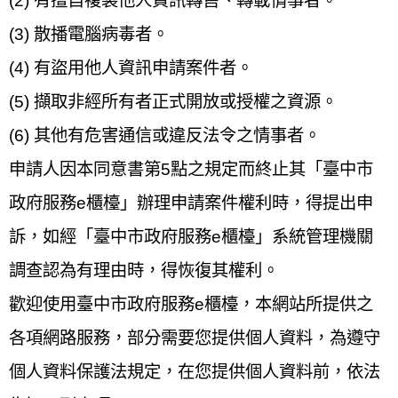
(2) 有擅自複製他人資訊轉售、轉載情事者。
(3) 散播電腦病毒者。
(4) 有盜用他人資訊申請案件者。
(5) 擷取非經所有者正式開放或授權之資源。
(6) 其他有危害通信或違反法令之情事者。
申請人因本同意書第5點之規定而終止其「臺中市
政府服務e櫃檯」辦理申請案件權利時，得提出申
訴，如經「臺中市政府服務e櫃檯」系統管理機關
調查認為有理由時，得恢復其權利。
歡迎使用臺中市政府服務e櫃檯，本網站所提供之
各項網路服務，部分需要您提供個人資料，為遵守
個人資料保護法規定，在您提供個人資料前，依法