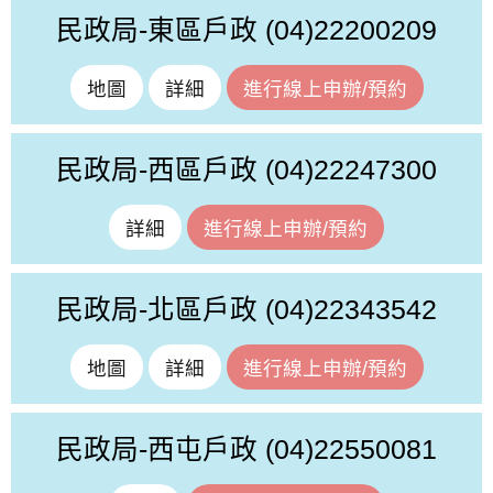
民政局-東區戶政
(04)22200209
地圖
詳細
進行線上申辦/預約
民政局-西區戶政
(04)22247300
詳細
進行線上申辦/預約
民政局-北區戶政
(04)22343542
地圖
詳細
進行線上申辦/預約
民政局-西屯戶政
(04)22550081