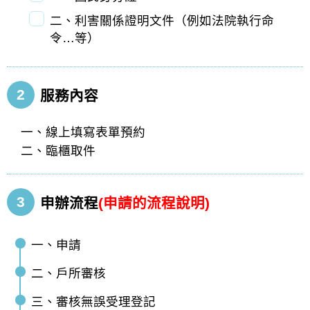
二、利害關係證明文件（例如法院執行命
令…等）
2
服務內容
一、線上填寫表單預約
二、臨櫃取件
3
申辦流程
(申請的流程說明)
一、申請
二、戶所審核
三、審核無誤受理登記