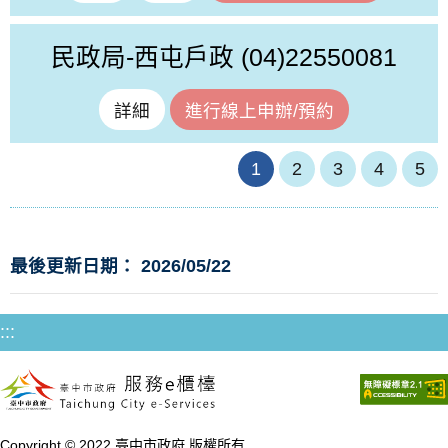
民政局-西屯戶政
(04)22550081
詳細
進行線上申辦/預約
1
2
3
4
5
最後更新日期： 2026/05/22
:::
Copyright © 2022 臺中市政府 版權所有