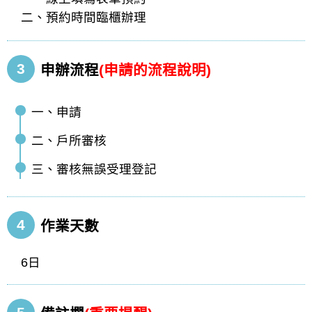
二、預約時間臨櫃辦理
3
申辦流程
(申請的流程說明)
一、申請
二、戶所審核
三、審核無誤受理登記
4
作業天數
6日