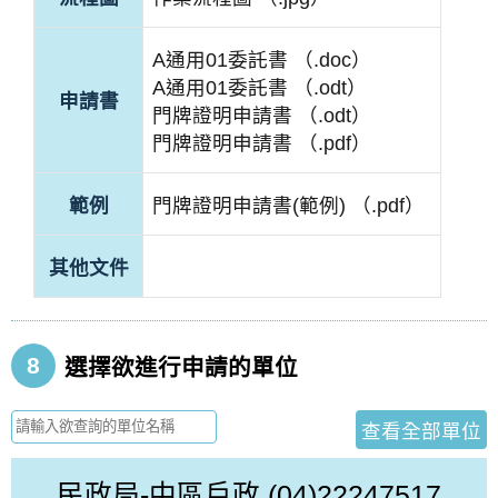
A通用01委託書 （.doc）
A通用01委託書 （.odt）
申請書
門牌證明申請書 （.odt）
門牌證明申請書 （.pdf）
範例
門牌證明申請書(範例) （.pdf）
其他文件
8
選擇欲進行申請的單位
查看全部單位
民政局-中區戶政
(04)22247517