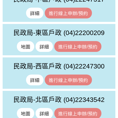
詳細
進行線上申辦/預約
民政局-東區戶政
(04)22200209
地圖
詳細
進行線上申辦/預約
民政局-西區戶政
(04)22247300
詳細
進行線上申辦/預約
民政局-北區戶政
(04)22343542
地圖
詳細
進行線上申辦/預約