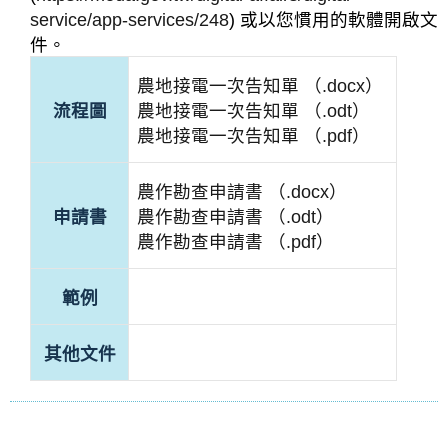
service/app-services/248
) 或以您慣用的軟體開啟文
件。
農地接電一次告知單 （.docx）
流程圖
農地接電一次告知單 （.odt）
農地接電一次告知單 （.pdf）
農作勘查申請書 （.docx）
申請書
農作勘查申請書 （.odt）
農作勘查申請書 （.pdf）
範例
其他文件