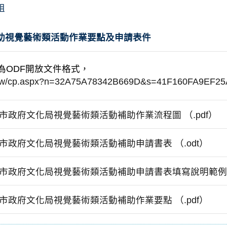
姐
助視覺藝術類活動作業要點及申請表件
為ODF開放文件格式，
v.tw/cp.aspx?n=32A75A78342B669D&s=41F160FA9EF2
市政府文化局視覺藝術類活動補助作業流程圖 （.pdf）
市政府文化局視覺藝術類活動補助申請書表 （.odt）
市政府文化局視覺藝術類活動補助申請書表填寫說明範例 （
市政府文化局視覺藝術類活動補助作業要點 （.pdf）