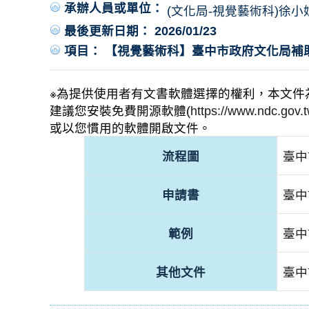
承辦人員或單位：
(文化局-視覺藝術科)徐小
最後更新日期： 2026/01/23
項目： 【視覺藝術科】臺中市政府文化局補
※為提供使用者有文書軟體選擇的權利，本文件
建議您安裝免費開源軟體(
https://www.ndc.go
或以您慣用的軟體開啟文件。
流程圖
臺中
申請書
臺中
範例
臺中
其他文件
臺中