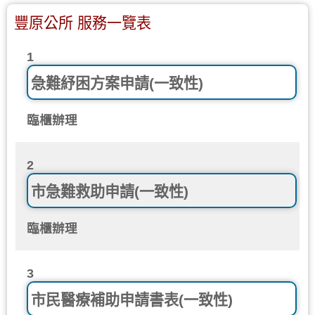
豐原公所 服務一覽表
1
急難紓困方案申請(一致性)
臨櫃辦理
2
市急難救助申請(一致性)
臨櫃辦理
3
市民醫療補助申請書表(一致性)