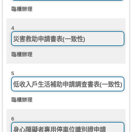
臨櫃辦理
4
災害救助申請書表(一致性)
臨櫃辦理
5
低收入戶生活補助申請調查書表(一致性)
臨櫃辦理
6
身心障礙者專用停車位識別證申請