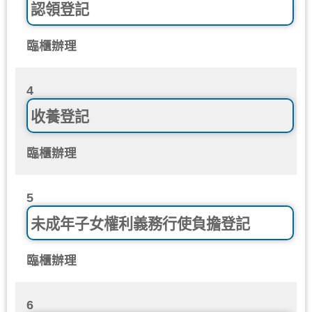
認領登記
臨櫃辦理
4
收養登記
臨櫃辦理
5
未成年子女權利義務行使負擔登記
臨櫃辦理
6