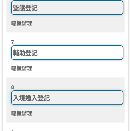
監護登記
臨櫃辦理
7
輔助登記
臨櫃辦理
8
入境遷入登記
臨櫃辦理