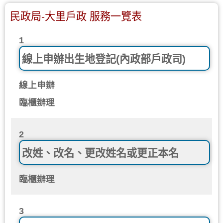
民政局-大里戶政 服務一覽表
1
線上申辦出生地登記(內政部戶政司)
線上申辦
臨櫃辦理
2
改姓、改名、更改姓名或更正本名
臨櫃辦理
3