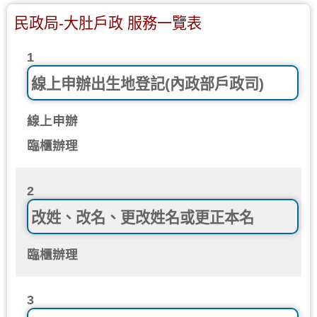
民政局-大肚戶政 服務一覽表
1
線上申辦出生地登記(內政部戶政司)
線上申辦
臨櫃辦理
2
改姓、改名、更改姓名或更正本名
臨櫃辦理
3