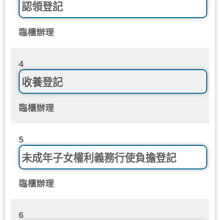
認領登記
臨櫃辦理
4
收養登記
臨櫃辦理
5
未成年子女權利義務行使負擔登記
臨櫃辦理
6