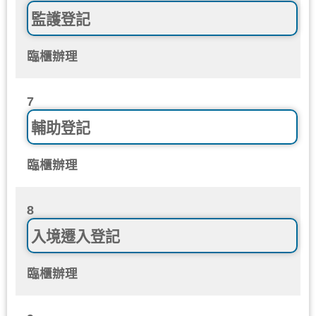
監護登記
臨櫃辦理
7
輔助登記
臨櫃辦理
8
入境遷入登記
臨櫃辦理