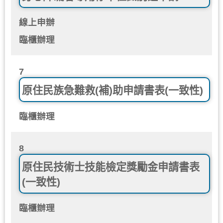
線上申辦
臨櫃辦理
7
原住民族急難救(補)助申請書表(一致性)
臨櫃辦理
8
原住民技術士技能檢定獎勵金申請書表
(一致性)
臨櫃辦理