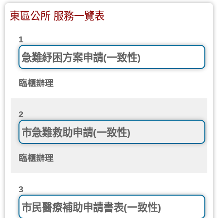
東區公所 服務一覽表
1
急難紓困方案申請(一致性)
臨櫃辦理
2
市急難救助申請(一致性)
臨櫃辦理
3
市民醫療補助申請書表(一致性)