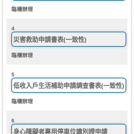
臨櫃辦理
4
災害救助申請書表(一致性)
臨櫃辦理
5
低收入戶生活補助申請調查書表(一致性)
臨櫃辦理
6
身心障礙者專用停車位識別證申請