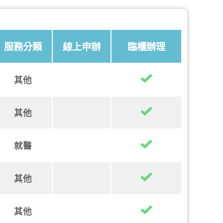
服務分類
線上申辦
臨櫃辦理
其他
其他
就醫
其他
其他