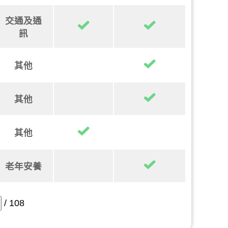
交通及通
訊
其他
其他
其他
老年安養
/ 108