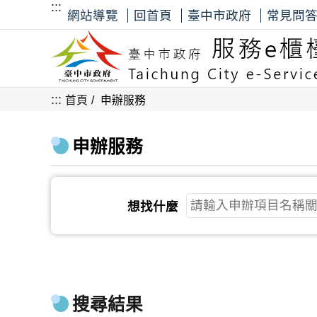
:::
網站導覽
回首頁
臺中市政府
常見問
:::
首頁
申辦服務
申辦服務
想找什麼
搜尋結果