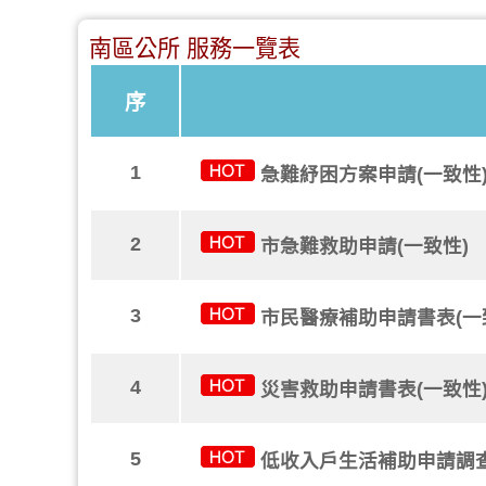
南區公所 服務一覽表
序
1
急難紓困方案申請(一致性
2
市急難救助申請(一致性)
3
市民醫療補助申請書表(一
4
災害救助申請書表(一致性
5
低收入戶生活補助申請調查