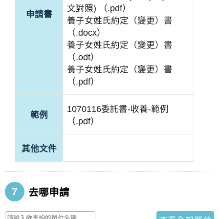
文對照) （.pdf）
申請書
養子女姓氏約定（變更）書
（.docx）
養子女姓氏約定（變更）書
（.odt）
養子女姓氏約定（變更）書
（.pdf）
1070116委託書-收養-範例
範例
（.pdf）
其他文件
7
去哪申請