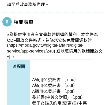
請至戶政事務所辦理。
6
相關表單
※為提供使用者有文書軟體選擇的權利，本文件為
ODF開放文件格式，建議您安裝免費開源軟體
(
https://moda.gov.tw/digital-affairs/digital-
service/app-services/248
) 或以您慣用的軟體開啟文
件。
流程圖
A通用01委託書 （.doc）
A通用01委託書 （.odt）
A通用01委託書 （.pdf）
委託書(中英文對照) （.pdf）
養子女姓氏約定(變更)書(中英