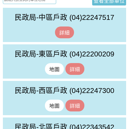
查看全部單位
民政局-中區戶政
(04)22247517
詳細
民政局-東區戶政
(04)22200209
地圖
詳細
民政局-西區戶政
(04)22247300
地圖
詳細
民政局-北區戶政
(04)22343542