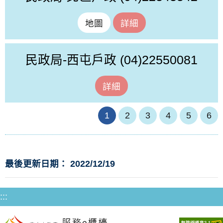
地圖
詳細
民政局-西屯戶政
(04)22550081
詳細
1
2
3
4
5
6
最後更新日期： 2022/12/19
:::