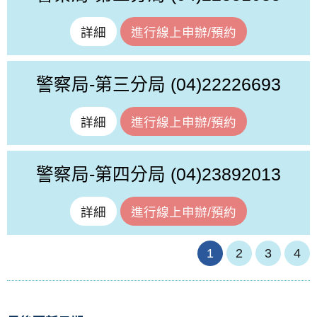
詳細
進行線上申辦/預約
警察局-第三分局
(04)22226693
詳細
進行線上申辦/預約
警察局-第四分局
(04)23892013
詳細
進行線上申辦/預約
1
2
3
4