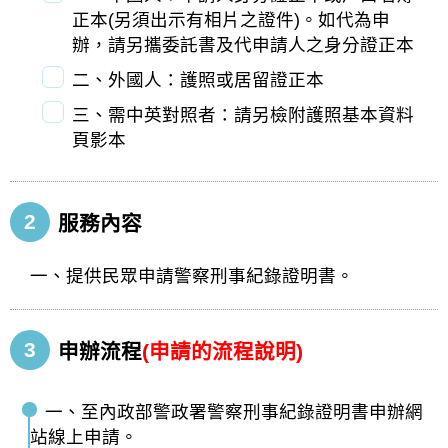
正本(另須出示有相片之證件)。如代為申
辦，請另攜委託書及代申請人之身分證正本
二、外國人：護照或居留證正本
三、需中英對照者：請另檢附護照基本資料
頁影本
2
服務內容
一、提供民眾申請警察刑事紀錄證明書。
3
申辦流程
(申請的流程說明)
一、至內政部警政署警察刑事紀錄證明書申辦網
站線上申請。