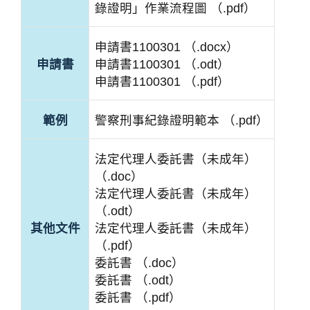
錄證明」作業流程圖 （.pdf）
申請書1100301 （.docx）
申請書
申請書1100301 （.odt）
申請書1100301 （.pdf）
範例
警察刑事紀錄證明範本 （.pdf）
法定代理人委託書（未成年）
（.doc）
法定代理人委託書（未成年）
（.odt）
其他文件
法定代理人委託書（未成年）
（.pdf）
委託書 （.doc）
委託書 （.odt）
委託書 （.pdf）