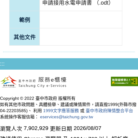
申請接用水電申請書 （.odt）
範例
其他文件
:::
Copyright © 2022 臺中市政府 版權所有
如有其他市政問題、具體檢舉、建議或陳情案件，請直撥1999(外縣市撥
04-22203585)、 利用
1999文字應答服務
或
臺中市政府陳情整合平台
系統操作客服信箱：
eservices@taichung.gov.tw
7,902,929
2026/08/07
瀏覽人次
更新日期